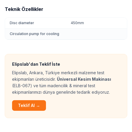
Teknik Özellikler
Disc diameter
450mm
Circulation pump for cooling
Elipslab'dan Teklif İste
Elipslab, Ankara, Türkiye merkezli malzeme test
ekipmanları üreticisidir.
Üniversal Kesim Makinası
(ELB-067) ve tüm madencilik & mineral test
ekipmanlarımızı dünya genelinde tedarik ediyoruz.
Teklif Al →